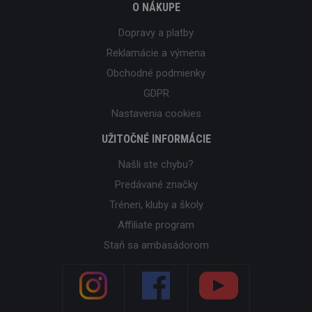
O NÁKUPE
Dopravy a platby
Reklamácie a výmena
Obchodné podmienky
GDPR
Nastavenia cookies
UŽITOČNÉ INFORMÁCIE
Našli ste chybu?
Predávané značky
Tréneri, kluby a školy
Affiliate program
Staň sa ambasádorom