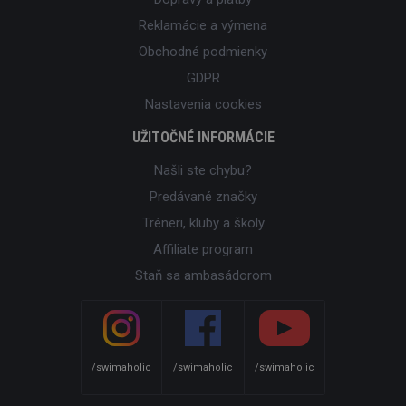
Reklamácie a výmena
Obchodné podmienky
GDPR
Nastavenia cookies
UŽITOČNÉ INFORMÁCIE
Našli ste chybu?
Predávané značky
Tréneri, kluby a školy
Affiliate program
Staň sa ambasádorom
/swimaholic
/swimaholic
/swimaholic