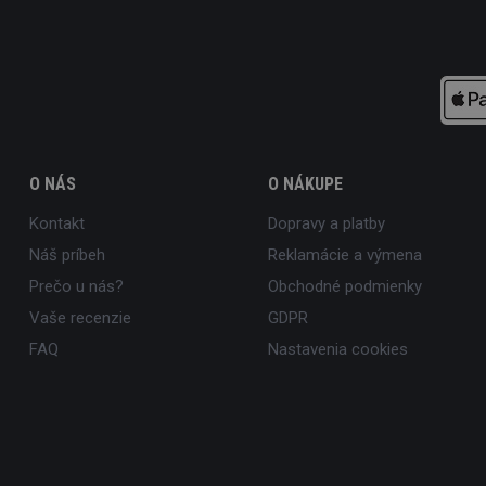
O NÁS
O NÁKUPE
Kontakt
Dopravy a platby
Náš príbeh
Reklamácie a výmena
Prečo u nás?
Obchodné podmienky
Vaše recenzie
GDPR
FAQ
Nastavenia cookies