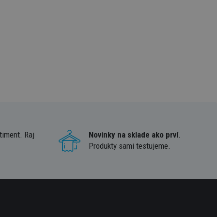
timent. Raj
Novinky na sklade ako prví
.
Produkty sami testujeme.