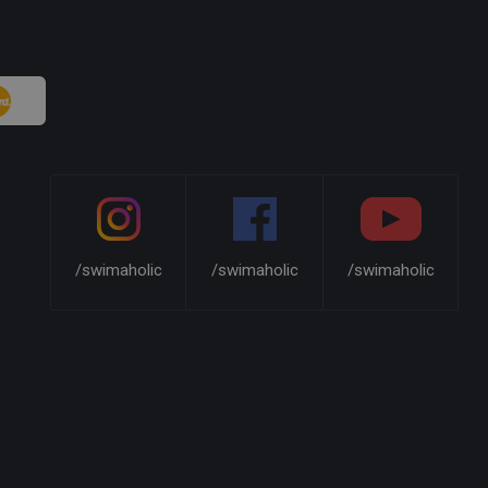
/swimaholic
/swimaholic
/swimaholic