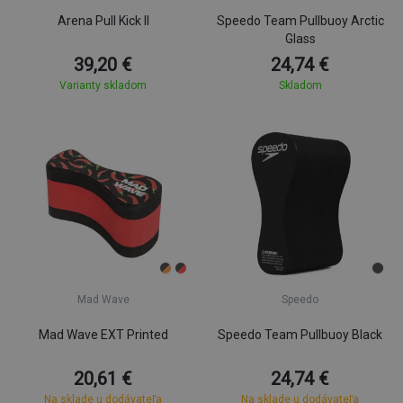
Arena Pull Kick II
Speedo Team Pullbuoy Arctic
Glass
39,20 €
24,74 €
Varianty skladom
Skladom
Mad Wave
Speedo
Mad Wave EXT Printed
Speedo Team Pullbuoy Black
20,61 €
24,74 €
Na sklade u dodávateľa
Na sklade u dodávateľa