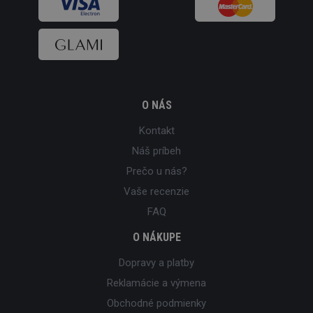
O NÁS
Kontakt
Náš príbeh
Prečo u nás?
Vaše recenzie
FAQ
O NÁKUPE
Dopravy a platby
Reklamácie a výmena
Obchodné podmienky