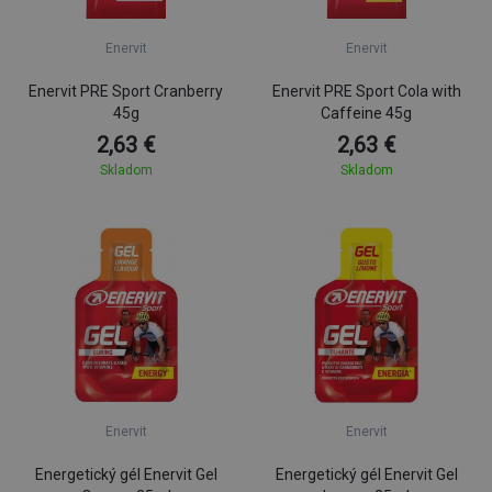
Enervit
Enervit
Enervit PRE Sport Cranberry
Enervit PRE Sport Cola with
45g
Caffeine 45g
2,63 €
2,63 €
Skladom
Skladom
Enervit
Enervit
Energetický gél Enervit Gel
Energetický gél Enervit Gel