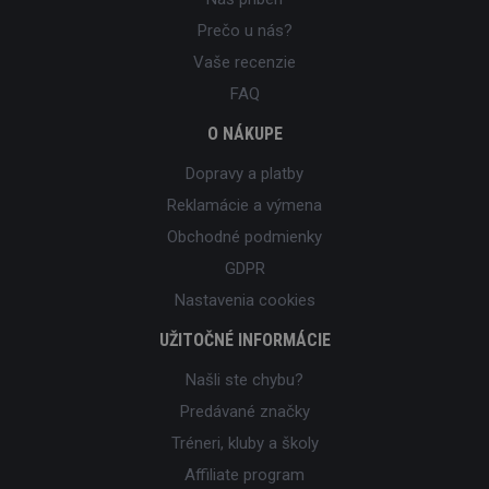
Prečo u nás?
Vaše recenzie
FAQ
O NÁKUPE
Dopravy a platby
Reklamácie a výmena
Obchodné podmienky
GDPR
Nastavenia cookies
UŽITOČNÉ INFORMÁCIE
Našli ste chybu?
Predávané značky
Tréneri, kluby a školy
Affiliate program