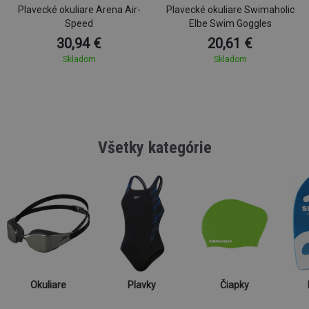
Plavecké okuliare Arena Air-
Plavecké okuliare Swimaholic
Speed
Elbe Swim Goggles
30,94 €
20,61 €
Skladom
Skladom
Všetky kategórie
Okuliare
Plavky
Čiapky