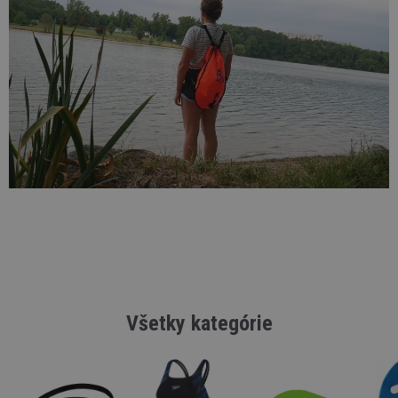
Všetky kategórie