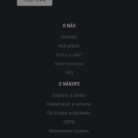
O NÁS
Kontakt
Náš príbeh
Prečo u nás?
Vaše recenzie
FAQ
O NÁKUPE
Dopravy a platby
Reklamácie a výmena
Obchodné podmienky
GDPR
Nastavenia cookies