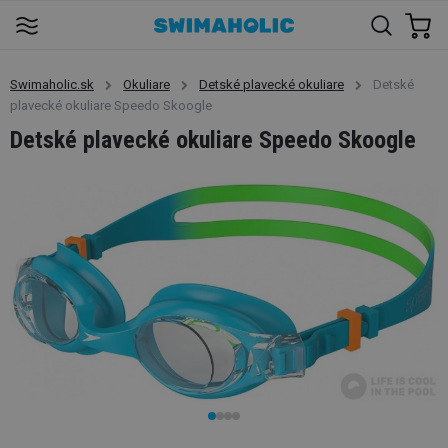
Swimaholic.sk
Okuliare
Detské plavecké okuliare
Detské
plavecké okuliare Speedo Skoogle
Detské plavecké okuliare Speedo Skoogle