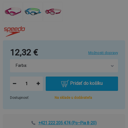
12,32 €
Možnosti dopravy
Pridať do košíku
Dostupnosť:
Na sklade u dodávateľa
+421 222 205 474
(Po–Pia 8-20)