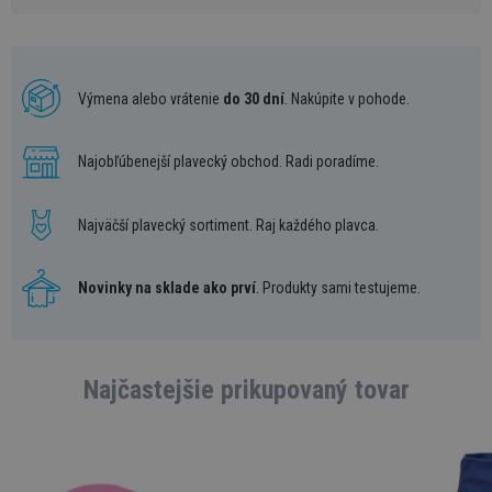
Výmena alebo vrátenie
do 30 dní
. Nakúpite v pohode.
Najobľúbenejší plavecký obchod. Radi poradíme.
Najväčší plavecký sortiment. Raj každého plavca.
Novinky na sklade ako prví
. Produkty sami testujeme.
Najčastejšie prikupovaný tovar