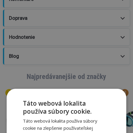
Doprava
Hodnotenie
Blog
Najpredávanejšie od značky
Táto webová lokalita
používa súbory cookie.
Táto webová lokalita používa súbory
cookie na zlepšenie používateľskej