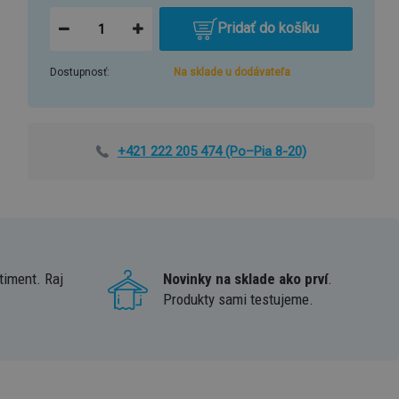
Pridať do košíku
Dostupnosť:
Na sklade u dodávateľa
+421 222 205 474
(Po–Pia 8-20)
timent. Raj
Novinky na sklade ako prví
.
Produkty sami testujeme.